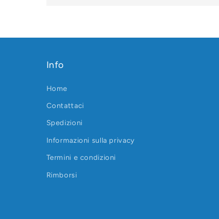
Info
Home
Contattaci
Spedizioni
Informazioni sulla privacy
Termini e condizioni
Rimborsi