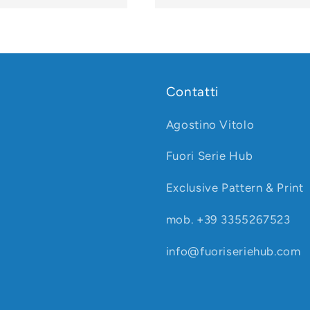
Contatti
Agostino Vitolo
Fuori Serie Hub
Exclusive Pattern & Print
mob. +39 3355267523
info@fuoriseriehub.com