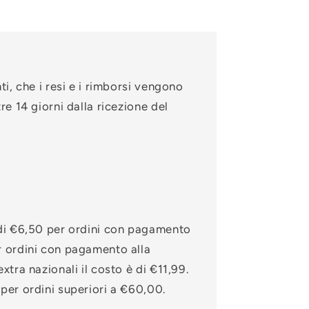
ti, che i resi e i rimborsi vengono
tre 14 giorni dalla ricezione del
 di €6,50 per ordini con pagamento
r ordini con pagamento alla
xtra nazionali il costo è di €11,99.
 per ordini superiori a €60,00.