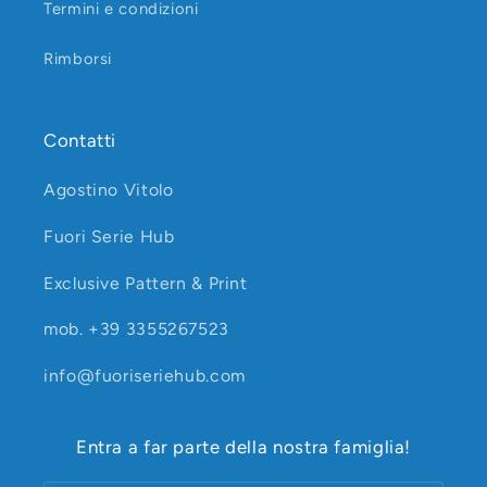
Termini e condizioni
Rimborsi
Contatti
Agostino Vitolo
Fuori Serie Hub
Exclusive Pattern & Print
mob. +39 3355267523
info@fuoriseriehub.com
Entra a far parte della nostra famiglia!