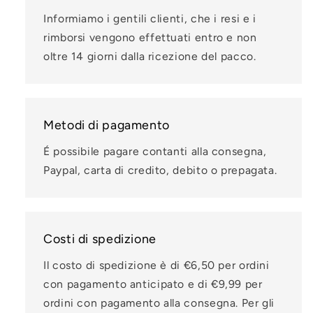
Informiamo i gentili clienti, che i resi e i
rimborsi vengono effettuati entro e non
oltre 14 giorni dalla ricezione del pacco.
Metodi di pagamento
É possibile pagare contanti alla consegna,
Paypal, carta di credito, debito o prepagata.
Costi di spedizione
Il costo di spedizione è di €6,50 per ordini
con pagamento anticipato e di €9,99 per
ordini con pagamento alla consegna. Per gli