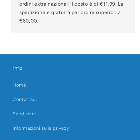
ordini extra nazionali il costo è di €11,99. La
spedizione è gratuita per ordini superiori a
€60,00.
Info
Home
Contattaci
Spedizioni
Informazioni sulla privacy