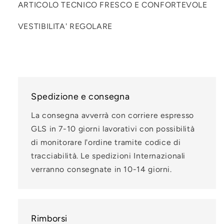
ARTICOLO TECNICO FRESCO E CONFORTEVOLE
VESTIBILITA' REGOLARE
Spedizione e consegna
La consegna avverrà con corriere espresso
GLS in 7-10 giorni lavorativi con possibilità
di monitorare l'ordine tramite codice di
tracciabilità. Le spedizioni Internazionali
verranno consegnate in 10-14 giorni.
Rimborsi